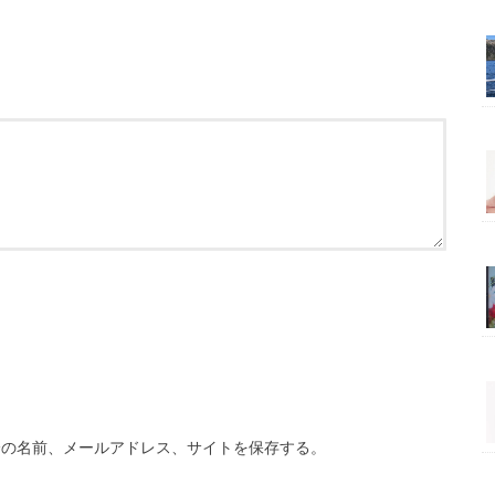
分の名前、メールアドレス、サイトを保存する。