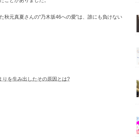
た秋元真夏さんの“乃木坂46への愛”は、誰にも負けない
まりを生み出したその原因とは?