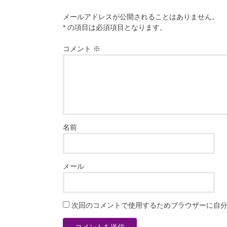
メールアドレスが公開されることはありません。
* の項目は必須項目となります。
コメント
※
名前
メール
次回のコメントで使用するためブラウザーに自