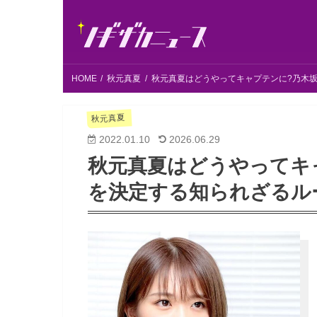
HOME
秋元真夏
秋元真夏はどうやってキャプテンに?乃木
秋元真夏
2022.01.10
2026.06.29
秋元真夏はどうやってキ
を決定する知られざるル