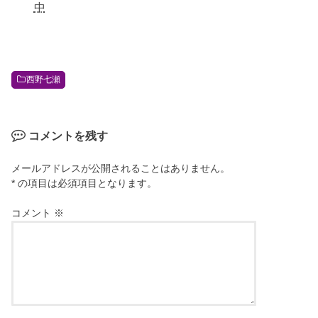
中
西野七瀬
コメントを残す
メールアドレスが公開されることはありません。
* の項目は必須項目となります。
コメント
※