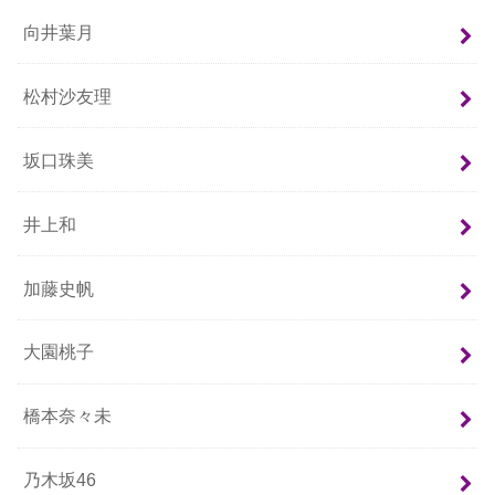
向井葉月
松村沙友理
坂口珠美
井上和
加藤史帆
大園桃子
橋本奈々未
乃木坂46