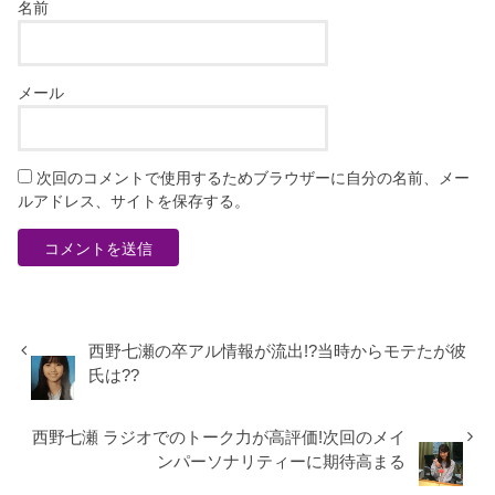
名前
メール
次回のコメントで使用するためブラウザーに自分の名前、メー
ルアドレス、サイトを保存する。
西野七瀬の卒アル情報が流出!?当時からモテたが彼
氏は??
西野七瀬 ラジオでのトーク力が高評価!次回のメイ
ンパーソナリティーに期待高まる