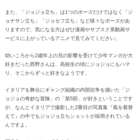
また、「ジョジョ立ち」は1つのポーズだけではなく「ジ
ョナサン立ち」「ジョセフ立ち」など様々なポーズがあ
りますので、気になる方はぜひ漫画やサブスク系動画サ
ービスに上がっているアニメで見てみてください。
幼いころから2歳年上の兄の影響を受けて少年マンガが大
好きだった西野さんは、高校生の頃にジョジョにもハマ
り、そこからずっと好きなようです。
イタリアを舞台にギャング組織の内部抗争を描いた「ジ
ョジョの奇妙な冒険」の「第5部」が好きということです
が、なんとイタリアで撮影した2冊目の写真集『風を着替
えて』の中でもジョジョ立ちショットが採用されている
んですよ。