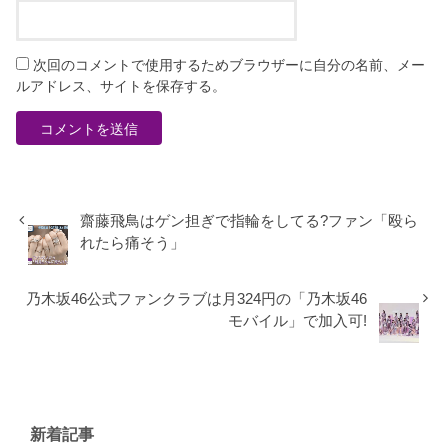
次回のコメントで使用するためブラウザーに自分の名前、メー
ルアドレス、サイトを保存する。
齋藤飛鳥はゲン担ぎで指輪をしてる?ファン「殴ら
れたら痛そう」
乃木坂46公式ファンクラブは月324円の「乃木坂46
モバイル」で加入可!
新着記事