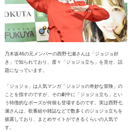
乃木坂46の元メンバーの西野七瀬さんは「ジョジョ好
き」で知られており、度々「ジョジョ立ち」を見せ、話
題になっています。
「ジョジョ」は人気マンガ「ジョジョの奇妙な冒険」の
ことを指すのですが、その劇中に「ジョジョ立ち」とい
う特徴的なポーズが何個も登場するのです。実は西野七
瀬さんは、歌番組や雑誌などで数多くのジョジョ立ちを
披露しており、まとめサイトができるくらいの人気で
す。