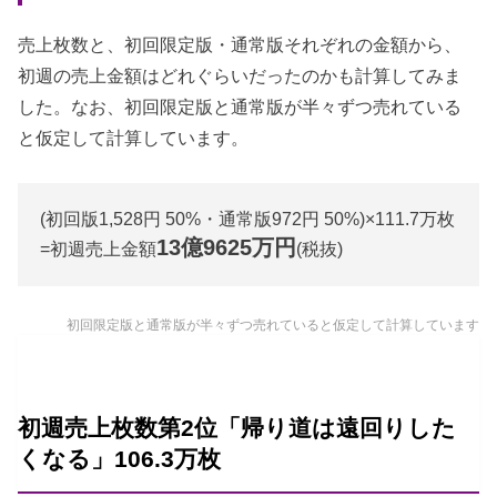
売上枚数と、初回限定版・通常版それぞれの金額から、
初週の売上金額はどれぐらいだったのかも計算してみま
した。なお、初回限定版と通常版が半々ずつ売れている
と仮定して計算しています。
(初回版1,528円 50%・通常版972円 50%)×111.7万枚
13億9625万円
=初週売上金額
(税抜)
初回限定版と通常版が半々ずつ売れていると仮定して計算しています
初週売上枚数第2位「帰り道は遠回りした
くなる」106.3万枚