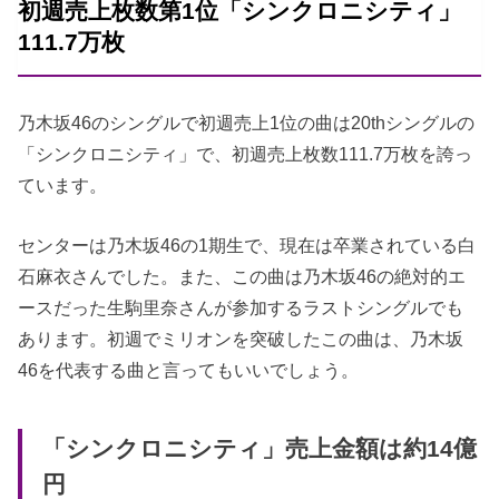
初週売上枚数第1位「シンクロニシティ」
111.7万枚
乃木坂46のシングルで初週売上1位の曲は20thシングルの
「シンクロニシティ」で、初週売上枚数111.7万枚を誇っ
ています。
センターは乃木坂46の1期生で、現在は卒業されている白
石麻衣さんでした。また、この曲は乃木坂46の絶対的エ
ースだった生駒里奈さんが参加するラストシングルでも
あります。初週でミリオンを突破したこの曲は、乃木坂
46を代表する曲と言ってもいいでしょう。
「シンクロニシティ」売上金額は約14億
円