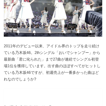
2011年のデビュー以来、アイドル界のトップを走り続け
ている乃木坂46。2thシングル「おいでシャンプー」から
最新曲「君に叱られた」まで27曲が連続でシングル初登
場1位を獲得しています。出す曲のほぼすべてがヒットし
ている乃木坂46ですが、初週売上が一番多かった曲はど
れなのでしょうか?