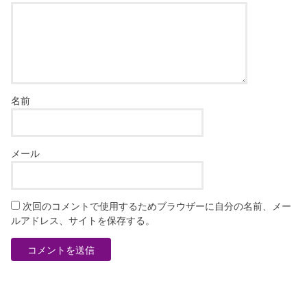
名前
メール
次回のコメントで使用するためブラウザーに自分の名前、メー
ルアドレス、サイトを保存する。