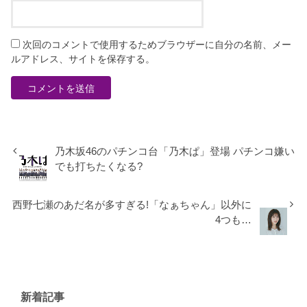
次回のコメントで使用するためブラウザーに自分の名前、メー
ルアドレス、サイトを保存する。
乃木坂46のパチンコ台「乃木ぱ」登場 パチンコ嫌い
でも打ちたくなる?
西野七瀬のあだ名が多すぎる!「なぁちゃん」以外に
4つも…
新着記事