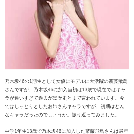
乃木坂46の1期生として女優にモデルに大活躍の斎藤飛鳥
さんですが、乃木坂46に加入当初は13歳で現在ではキャ
ラが違いすぎて過去が黒歴史とまで言われています。今
ではしっとりとしたお姉さんキャラですが、初期はどん
なキャラだったのでしょうか。振り返ってみました。
中学1年生13歳で乃木坂46に加入した斎藤飛鳥さんは最年