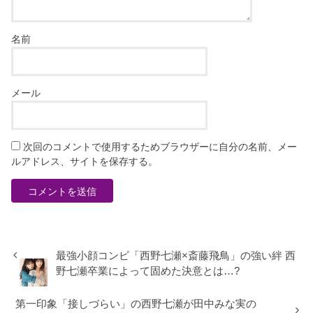
名前
メール
次回のコメントで使用するためブラウザーに自分の名前、メー
ルアドレス、サイトを保存する。
最強小顔コンビ「西野七瀬×斎藤飛鳥」の強い絆 西
野七瀬卒業によって固めた決意とは…?
第一印象「接しづらい」の西野七瀬が田中みな実の