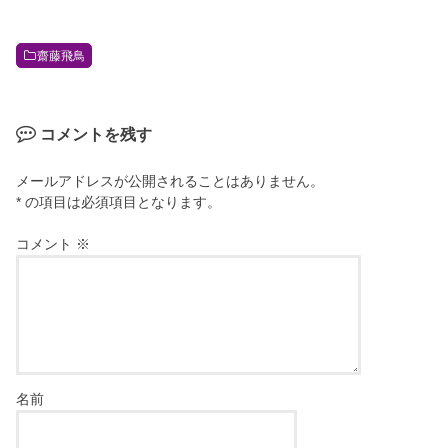
齋藤飛鳥
コメントを残す
メールアドレスが公開されることはありません。
* の項目は必須項目となります。
コメント
※
名前