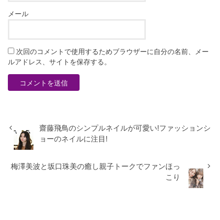
メール
次回のコメントで使用するためブラウザーに自分の名前、メー
ルアドレス、サイトを保存する。
齋藤飛鳥のシンプルネイルが可愛い!ファッションシ
ョーのネイルに注目!
梅澤美波と坂口珠美の癒し親子トークでファンほっ
こり