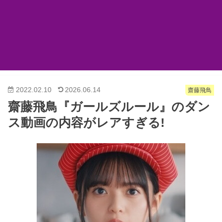
2022.02.10
2026.06.14
齋藤飛鳥
齋藤飛鳥『ガールズルール』のダン
ス動画の内容がレアすぎる!