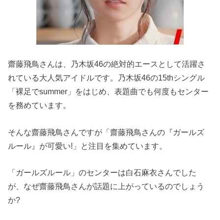
齋藤飛鳥さんは、乃木坂46の絶対的エースとして活躍さ
れている大人気アイドルです。乃木坂46の15thシングル
「裸足でsummer」をはじめ、表題曲でも何度もセンター
を務めています。
そんな齋藤飛鳥さんですが「齋藤飛鳥さんの『ガールズ
ルール』が可愛い!」と注目を集めています。
「ガールズルール」のセンターは白石麻衣さんでした
が、なぜ齋藤飛鳥さんが話題に上がっているのでしょう
か?