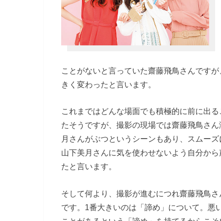
ことがないと言っていた齋藤飛鳥さんですが
きく変わったと言います。
これまではどんな場面でも積極的に前に出る
たそうですが、撮影の現場では齋藤飛鳥さん
月さんがぶつというシーンもあり、スムーズ
山下美月さんに気を使わせないよう自分から
たと言います。
そして何より、撮影が進むにつれ齋藤飛鳥さ
です。1番大きいのは「諦め」について。悪
ことがあるという「諦め」を持てるからこそ