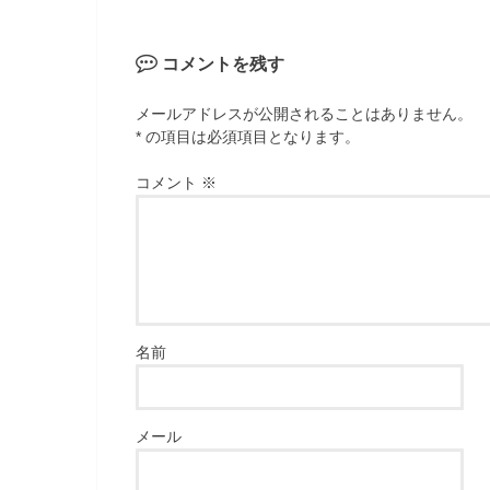
コメントを残す
メールアドレスが公開されることはありません。
* の項目は必須項目となります。
コメント
※
名前
メール