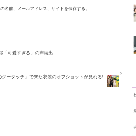
分の名前、メールアドレス、サイトを保存する。
露「可愛すぎる」の声続出
のグータッチ」で来た衣装のオフショットが見れる!