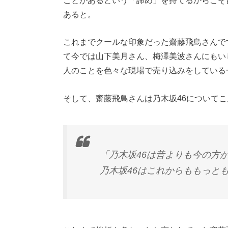
あると。
これまでクールな印象だった齋藤飛鳥さんで
て今では山下美月さん、梅澤美波さんにもい
人のことを色々な現場で売り込みをしている
そして、齋藤飛鳥さんは乃木坂46について
「乃木坂46は昔よりも今の方
乃木坂46はこれからももっと