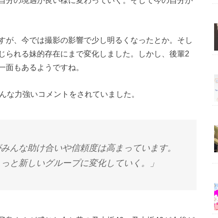
すが、今では撮影の影響で少し明るくなったとか。そし
じられる妹的存在にまで変化しました。しかし、後輩2
一面もあるようですね。
こんな力強いコメントをされていました。
がみんな助け合いや信頼度は高まっています。
もっと新しいグループに変化していく。」