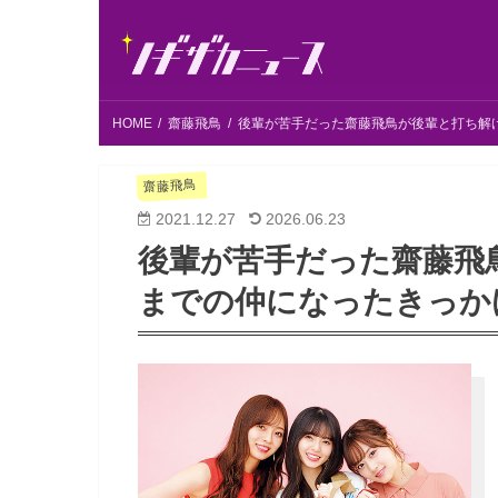
HOME
齋藤飛鳥
後輩が苦手だった齋藤飛鳥が後輩と打ち解
齋藤飛鳥
2021.12.27
2026.06.23
後輩が苦手だった齋藤飛
までの仲になったきっか