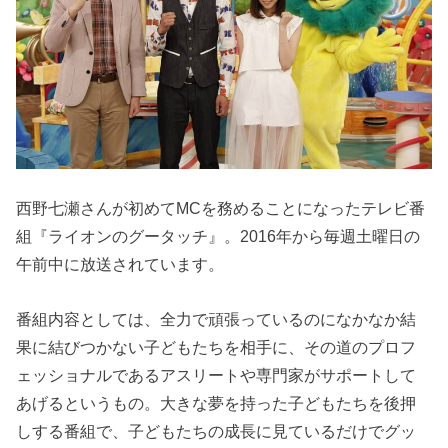
西野七瀬さんが初めてMCを務めることになったテレビ番
組『ライオンのグータッチ』。2016年から毎週土曜日の
午前中に放送されています。
番組内容としては、全力で頑張っているのになかなか結
果に結びつかない子どもたちを相手に、その道のプロフ
ェッショナルであるアスリートや専門家がサポートして
あげるというもの。大きな夢を持った子どもたちを後押
しする番組で、子どもたちの成長に見ているだけでグッ