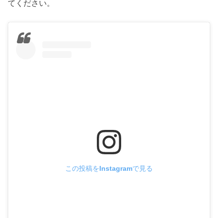
てください。
この投稿をInstagramで見る