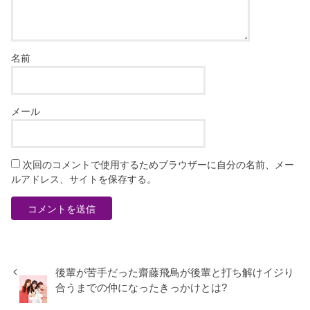
名前
メール
次回のコメントで使用するためブラウザーに自分の名前、メー
ルアドレス、サイトを保存する。
後輩が苦手だった齋藤飛鳥が後輩と打ち解けイジり
合うまでの仲になったきっかけとは?