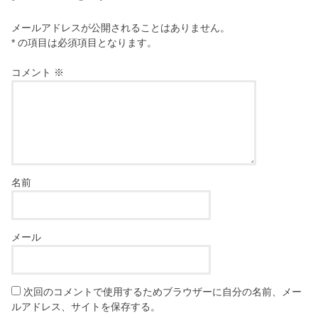
メールアドレスが公開されることはありません。
* の項目は必須項目となります。
コメント
※
名前
メール
次回のコメントで使用するためブラウザーに自分の名前、メー
ルアドレス、サイトを保存する。