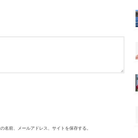
分の名前、メールアドレス、サイトを保存する。