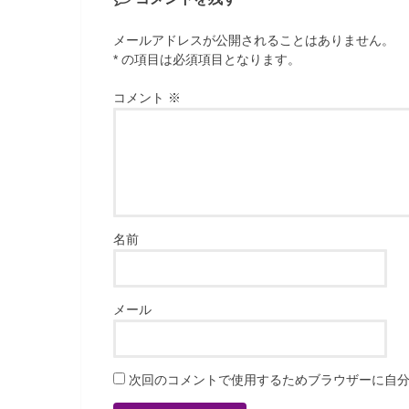
メールアドレスが公開されることはありません。
* の項目は必須項目となります。
コメント
※
名前
メール
次回のコメントで使用するためブラウザーに自