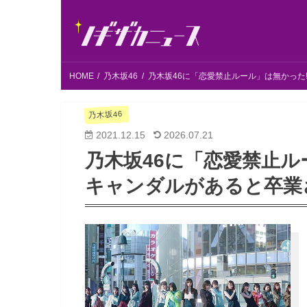
HOME
乃木坂46
乃木坂46に「恋愛禁止ルール」は無かった
乃木坂46
2021.12.15
2026.07.21
乃木坂46に「恋愛禁止ル
キャンダルがあると卒業