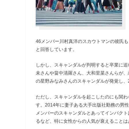
46メンバー川村真洋のスカウトマンの彼氏
と回答しています。
しかし、スキャンダルが判明すると卒業に追
未さんや畠中清羅さん、大和里菜さんらが、
の星野みなみさんのスキャンダルが発覚し、2
ただし、スキャンダルを起こしたのにも関わ
す。2014年に妻子ある大手出版社勤務の男
メンバーのスキャンダルとあってインパクト
るなど、特に女性からの人気が衰えることは