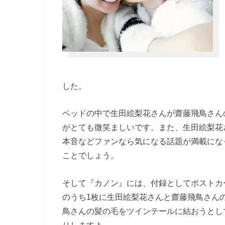
した。
ベッドの中で生田絵梨花さんが齋藤飛鳥さん
がとても微笑ましいです。また、生田絵梨花
本音などファンなら気になる話題が満載にな
ことでしょう。
そして『カノン』には、付録としてポストカ
のうち1枚に生田絵梨花さんと齋藤飛鳥さん
鳥さんの髪の毛をツインテールに結おうとし
りしますよ。