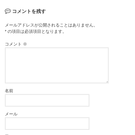
コメントを残す
メールアドレスが公開されることはありません。
* の項目は必須項目となります。
コメント
※
名前
メール