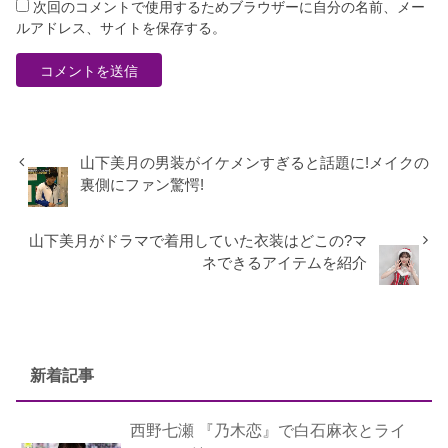
次回のコメントで使用するためブラウザーに自分の名前、メー
ルアドレス、サイトを保存する。
山下美月の男装がイケメンすぎると話題に!メイクの
裏側にファン驚愕!
山下美月がドラマで着用していた衣装はどこの?マ
ネできるアイテムを紹介
新着記事
西野七瀬 『乃木恋』で白石麻衣とライ