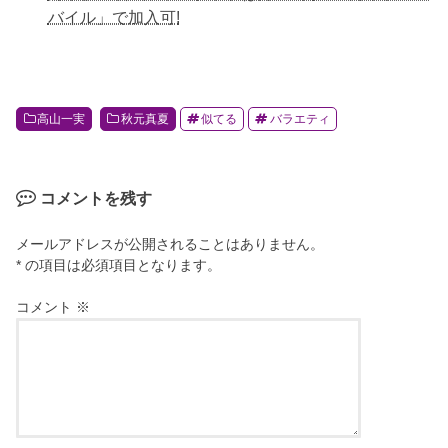
バイル」で加入可!
高山一実
秋元真夏
似てる
バラエティ
コメントを残す
メールアドレスが公開されることはありません。
* の項目は必須項目となります。
コメント
※