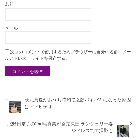
名前
メール
次回のコメントで使用するためブラウザーに自分の名前、メー
ルアドレス、サイトを保存する。
秋元真夏がおうち時間で腹筋バキバキになった原因
はアノビデオ
北野日奈子の2nd写真集が発売決定!ランジェリー姿
やドレスでの撮影も