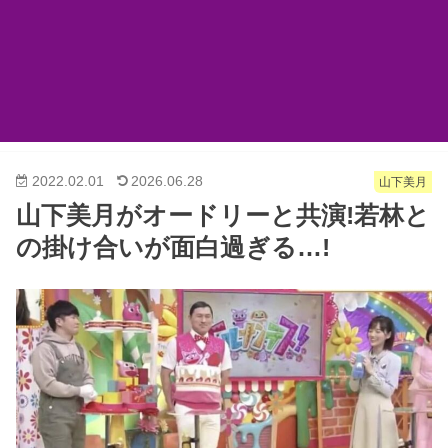
2022.02.01
2026.06.28
山下美月
山下美月がオードリーと共演!若林と
の掛け合いが面白過ぎる…!