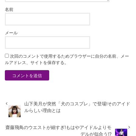
名前
メール
次回のコメントで使用するためブラウザーに自分の名前、メー
ルアドレス、サイトを保存する。
山下美月が突然「犬のコスプレ」で登場!そのアイド
ルらしい理由とは
齋藤飛鳥のウエストが細すぎ!もはやアイドルよりモ
デルが似合う!?