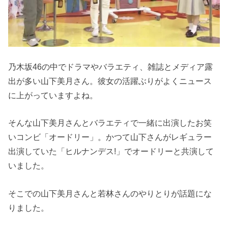
乃木坂46の中でドラマやバラエティ、雑誌とメディア露
出が多い山下美月さん。彼女の活躍ぶりがよくニュース
に上がっていますよね。
そんな山下美月さんとバラエティで一緒に出演したお笑
いコンビ「オードリー」。かつて山下さんがレギュラー
出演していた「ヒルナンデス!」でオードリーと共演して
いました。
そこでの山下美月さんと若林さんのやりとりが話題にな
りました。