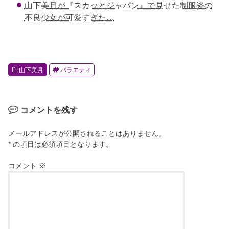
山下美月が『スカッとジャパン』で見せた制服姿の
不良少女が可愛すぎた…
山下美月
バラエティ
コメントを残す
メールアドレスが公開されることはありません。
* の項目は必須項目となります。
コメント
※