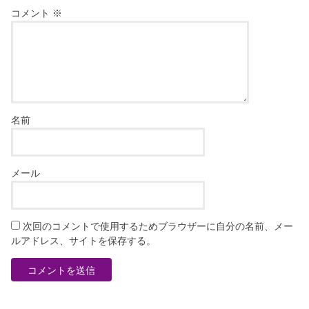
コメント
※
名前
メール
次回のコメントで使用するためブラウザーに自分の名前、メー
ルアドレス、サイトを保存する。