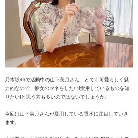
乃木坂46で活動中の山下美月さん。とても可愛らしく魅
力的なので、彼女のマネをしたい!愛用しているものを知
りたい!と思う方も多いのではないでしょうか。
今回は山下美月さんが愛用している香水に注目していき
ます。