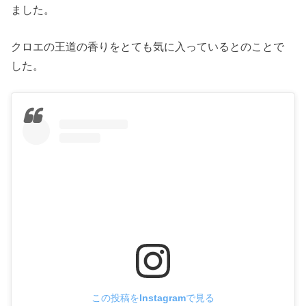
ました。
クロエの王道の香りをとても気に入っているとのことで
した。
この投稿をInstagramで見る