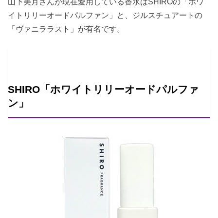
山下美月さんが現在愛用している香水はSHIROの「ホワ
イトリリーオードパルファン」と、ジルスチュアートの
「ヴァニララスト」が有名です。
SHIRO「ホワイトリリーオードパルファ
ン」