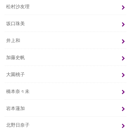
松村沙友理
坂口珠美
井上和
加藤史帆
大園桃子
橋本奈々未
岩本蓮加
北野日奈子