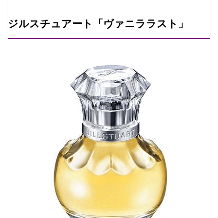
ジルスチュアート「ヴァニララスト」