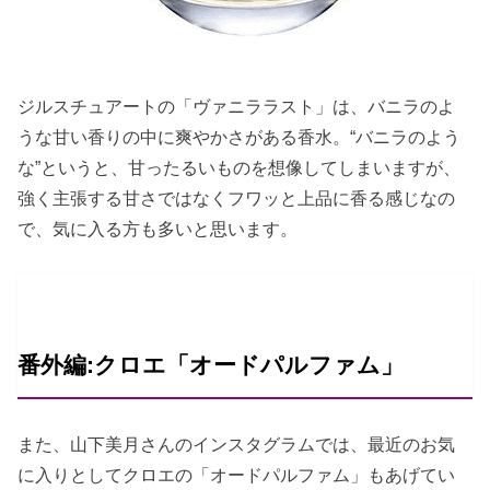
ジルスチュアートの「ヴァニララスト」は、バニラのよ
うな甘い香りの中に爽やかさがある香水。“バニラのよう
な”というと、甘ったるいものを想像してしまいますが、
強く主張する甘さではなくフワッと上品に香る感じなの
で、気に入る方も多いと思います。
番外編:クロエ「オードパルファム」
また、山下美月さんのインスタグラムでは、最近のお気
に入りとしてクロエの「オードパルファム」もあげてい