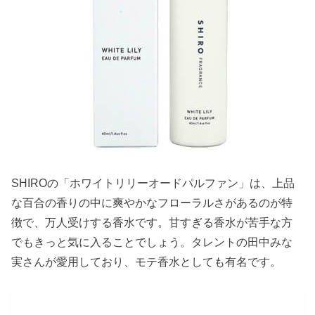
SHIROの「ホワイトリリーオードパルファン」は、上品
な百合の香りの中に爽やかなフローラルさがあるのが特
徴で、万人受けする香水です。甘すぎる香水が苦手な方
でもきっと気に入ることでしょう。タレントの田中みな
実さんが愛用しており、モテ香水としても有名です。