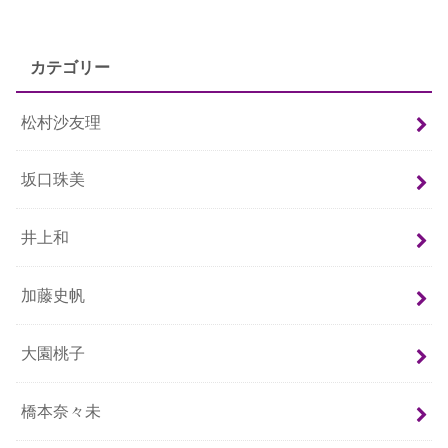
カテゴリー
松村沙友理
坂口珠美
井上和
加藤史帆
大園桃子
橋本奈々未