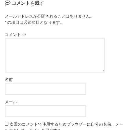
コメントを残す
メールアドレスが公開されることはありません。
* の項目は必須項目となります。
コメント
※
名前
メール
次回のコメントで使用するためブラウザーに自分の名前、メー