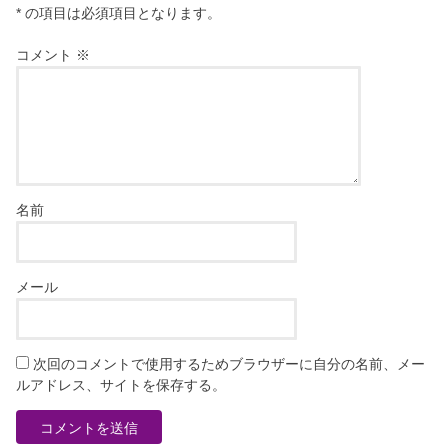
* の項目は必須項目となります。
コメント
※
名前
メール
次回のコメントで使用するためブラウザーに自分の名前、メー
ルアドレス、サイトを保存する。