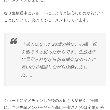
なぜ生放送中にショートにしようと決心したのか?という
ことについて、次のようにコメントしています。
「成人になった20歳の時に、心機一転
を図ろうと思ったからです。生放送中
に見守られながら切る機会はめったに
無いので相談しながら決断しまし
た。」
ショートにイメチェンした後の反応も大変良く、実際
に、当時先輩メンバーだった高山一実さん(今は卒業)から