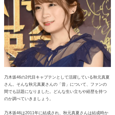
乃木坂46の2代目キャプテンとして活躍している秋元真夏
さん。そんな秋元真夏さんの「昔」について、ファンの
間でも話題になりました。どんな生い立ちや経歴を持つ
のか調べていきましょう。
乃木坂46は2011年に結成され、秋元真夏さんは結成時か