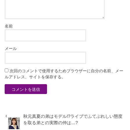
名前
メール
次回のコメントで使用するためブラウザーに自分の名前、メー
ルアドレス、サイトを保存する。
秋元真夏の弟はモデル!?ライブでふてぶれしい態度
を取る弟との実際の仲は…?