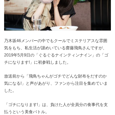
乃木坂46メンバーの中でもクールでミステリアスな雰囲
気をもち、私生活が謎めいている齋藤飛鳥さんですが、
2019年5月9日の「ぐるぐるナインティンナイン」の「ゴ
チになります!」に初参戦しました。
放送前から「飛鳥ちゃんがゴチでどんな財布をだすのか
気になる!」と声があがり、ファンから注目を集めていま
した。
「ゴチになります!」は、負けた人が全員分の食事代を支
払うという美食バトル。