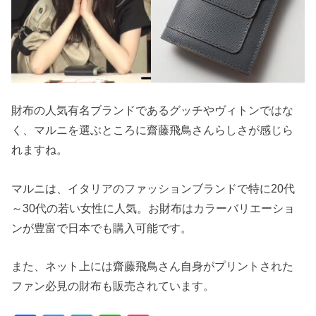
財布の人気有名ブランドであるグッチやヴィトンではな
く、マルニを選ぶところに齋藤飛鳥さんらしさが感じら
れますね。
マルニは、イタリアのファッションブランドで特に20代
～30代の若い女性に人気。お財布はカラーバリエーショ
ンが豊富で日本でも購入可能です。
また、ネット上には齋藤飛鳥さん自身がプリントされた
ファン必見の財布も販売されています。