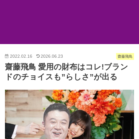
2022.02.16
2026.06.23
齋藤飛鳥
齋藤飛鳥 愛用の財布はコレ!ブラン
ドのチョイスも”らしさ”が出る