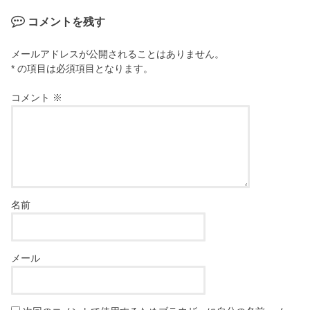
コメントを残す
メールアドレスが公開されることはありません。
* の項目は必須項目となります。
コメント
※
名前
メール