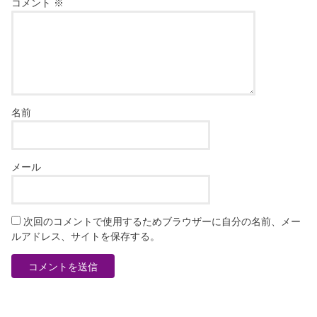
コメント
※
名前
メール
次回のコメントで使用するためブラウザーに自分の名前、メー
ルアドレス、サイトを保存する。