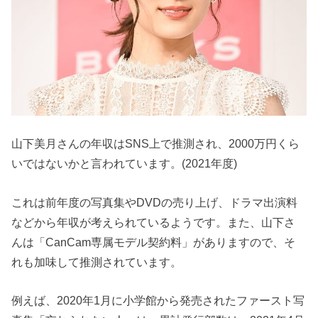
山下美月さんの年収はSNS上で推測され、2000万円くら
いではないかと言われています。(2021年度)
これは前年度の写真集やDVDの売り上げ、ドラマ出演料
などから年収が考えられているようです。また、山下さ
んは「CanCam専属モデル契約料」がありますので、そ
れも加味して推測されています。
例えば、2020年1月に小学館から発売されたファースト写