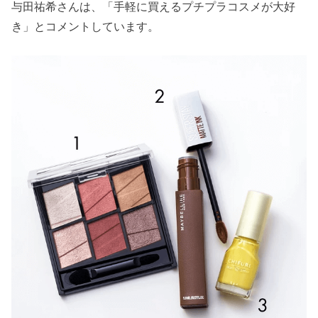
与田祐希さんは、「手軽に買えるプチプラコスメが大好
き」とコメントしています。