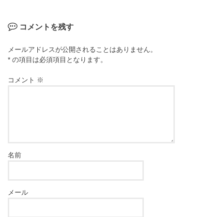
コメントを残す
メールアドレスが公開されることはありません。
* の項目は必須項目となります。
コメント
※
名前
メール