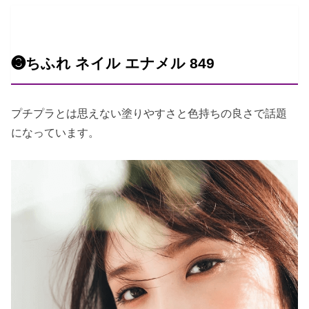
❸ちふれ ネイル エナメル 849
プチプラとは思えない塗りやすさと色持ちの良さで話題
になっています。