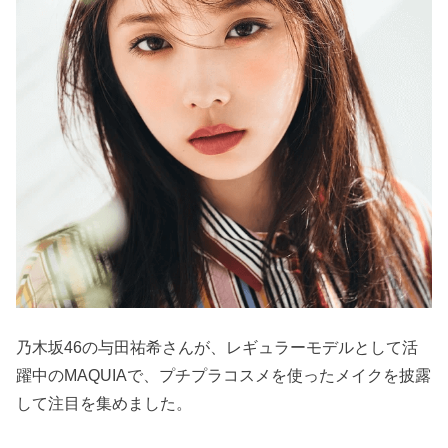
乃木坂46の与田祐希さんが、レギュラーモデルとして活
躍中のMAQUIAで、プチプラコスメを使ったメイクを披露
して注目を集めました。