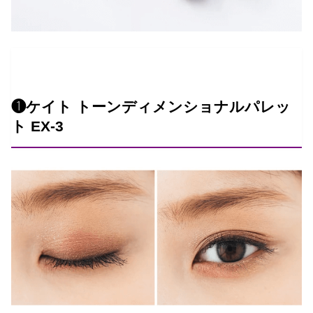
❶ケイト トーンディメンショナルパレッ
ト EX-3